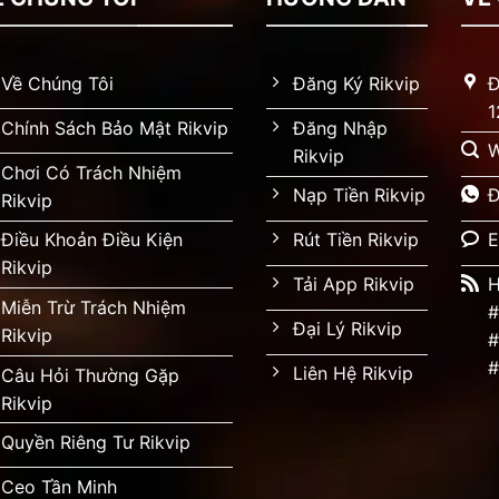
Về Chúng Tôi
Đăng Ký Rikvip
Đ
1
Chính Sách Bảo Mật Rikvip
Đăng Nhập
W
Rikvip
Chơi Có Trách Nhiệm
Nạp Tiền Rikvip
Đ
Rikvip
Điều Khoản Điều Kiện
Rút Tiền Rikvip
E
Rikvip
Tải App Rikvip
H
Miễn Trừ Trách Nhiệm
#
Đại Lý Rikvip
Rikvip
Rikvip với trải nghiệm truy cập nhanh và thông tin dễ nhận diện
#
#
Liên Hệ Rikvip
Câu Hỏi Thường Gặp
n được nhiều người tìm kiếm khi muốn có trải nghiệm nhanh, dễ nhậ
Rikvip
Quyền Riêng Tư Rikvip
me Bài Đổi Thưởng Rikvip
Ceo Tần Minh