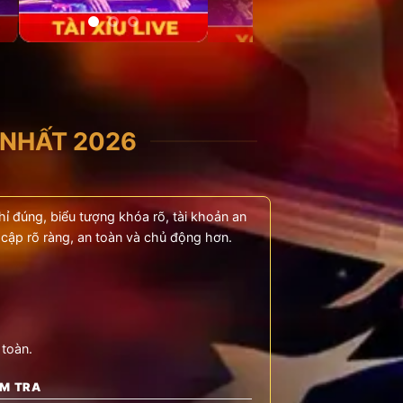
I NHẤT 2026
hỉ đúng, biểu tượng khóa rõ, tài khoản an
 cập rõ ràng, an toàn và chủ động hơn.
 toàn.
ỂM TRA