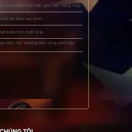
iểu tượng khóa bảo mật, giao diện đăng nhập
ịa chỉ đã được xác minh
ật khẩu trên thiết bị lạ
giao diện, tên thương hiệu cùng cảnh báo
 CHÚNG TÔI