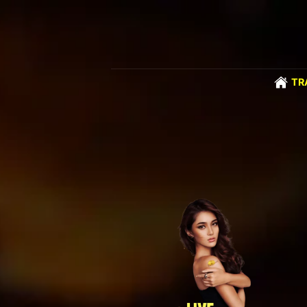
Bỏ
qua
nội
dung
TR