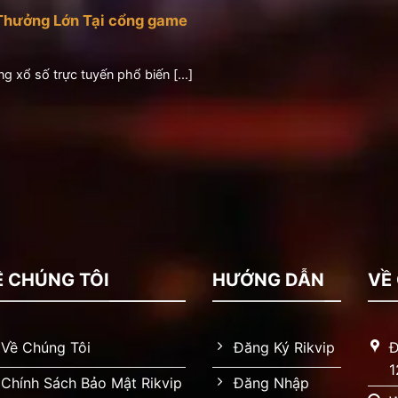
 Thưởng Lớn Tại cổng game
g xổ số trực tuyến phổ biến [...]
Ề CHÚNG TÔI
HƯỚNG DẪN
VỀ
Về Chúng Tôi
Đăng Ký Rikvip
Đ
1
Chính Sách Bảo Mật Rikvip
Đăng Nhập