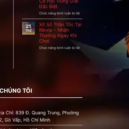
Cơ Hội Trúng Giải
Tại
Đặc Biệt
Rikvip
–
Chức năng bình luận bị tắt
ở
Đặt
Lô
Cược
Tô
Xổ Số Thần Tốc Tại
21
Dễ
2
Rikvip – Nhận
Th2
Dàng,
Số
Thưởng Ngay Khi
Thắng
Tại
Chơi
Lớn
cổng
game
Chức năng bình luận bị tắt
ở
Rikvip
Xổ
–
Số
Cơ
Thần
Hội
Tốc
Trúng
Tại
Giải
Rikvip
Đặc
–
Biệt
Nhận
 CHÚNG TÔI
Thưởng
Ngay
Khi
Chơi
ịa Chỉ: 839 Đ. Quang Trung, Phường
2, Gò Vấp, Hồ Chí Minh