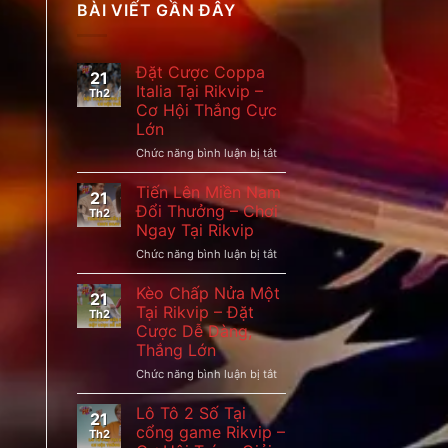
BÀI VIẾT GẦN ĐÂY
Đặt Cược Coppa
21
Italia Tại Rikvip –
Th2
Cơ Hội Thắng Cực
Lớn
Chức năng bình luận bị tắt
ở
Đặt
Cược
Tiến Lên Miền Nam
21
Coppa
Đổi Thưởng – Chơi
Th2
Italia
Ngay Tại Rikvip
Tại
Chức năng bình luận bị tắt
ở
Rikvip
Tiến
–
Lên
Cơ
Kèo Chấp Nửa Một
21
Miền
Hội
Tại Rikvip – Đặt
Th2
Nam
Thắng
Cược Dễ Dàng,
Đổi
Cực
Thắng Lớn
Thưởng
Lớn
–
Chức năng bình luận bị tắt
ở
Chơi
Kèo
Ngay
Chấp
Lô Tô 2 Số Tại
21
Tại
Nửa
cổng game Rikvip –
Th2
Rikvip
Một