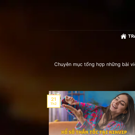
Bỏ
qua
nội
dung
TR
Chuyên mục tổng hợp những bài v
21
Th2