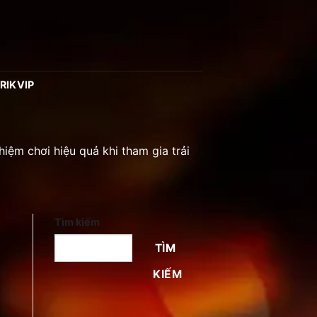
RIKVIP
iệm chơi hiệu quả khi tham gia trải
Tìm kiếm
TÌM
KIẾM