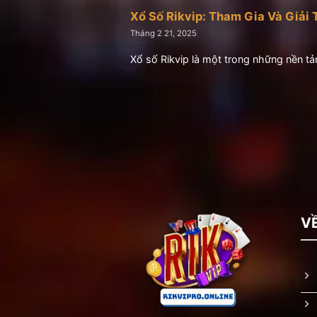
Xổ Số Rikvip: Tham Gia Và Giải
Tháng 2 21, 2025
Xổ số Rikvip là một trong những nền tản
V