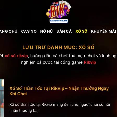
ANG CHỦ
CASINO
NỔ HŨ
BẮN CÁ
XỔ SỐ
KHUYẾN MÃI 
LƯU TRỮ DANH MỤC:
XỔ SỐ
iết
xổ số rikvip
, hướng dẫn các bet thủ mẹo chơi và kinh ngh
nghiệm cá cược tại cổng game
Rikvip
Xổ Số Thần Tốc Tại Rikvip – Nhận Thưởng Ngay
Khi Chơi
Xổ số thần tốc tại Rikvip mang đến cho người chơi cơ hội
nhận thưởng [...]